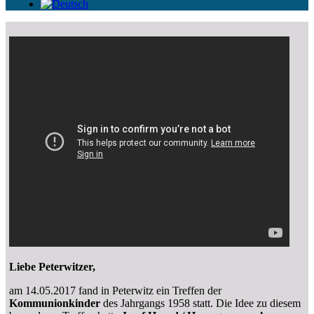
Liebe Peterwitzer,
am 14.05.2017 fand in Peterwitz ein Treffen der
Kommunionkinder
des Jahrgangs 1958 statt. Die Idee zu diesem