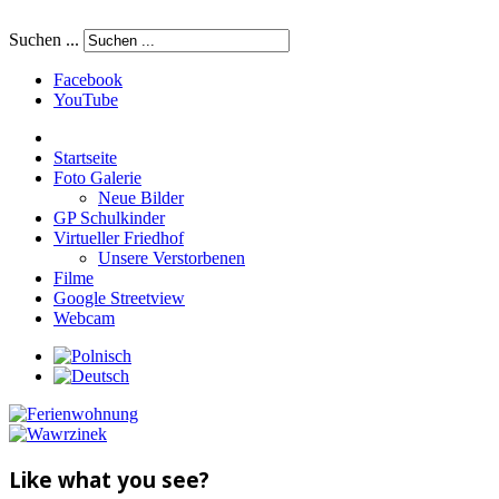
Suchen ...
Facebook
YouTube
Startseite
Foto Galerie
Neue Bilder
GP Schulkinder
Virtueller Friedhof
Unsere Verstorbenen
Filme
Google Streetview
Webcam
Like what you see?