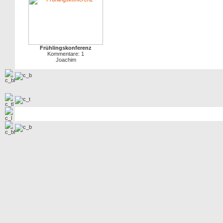
Frühlingskonferenz
Kommentare: 1
Joachim