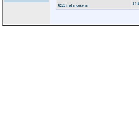
141
6226 mal angesehen