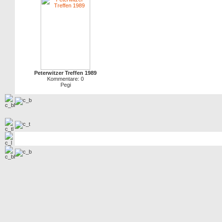
Peterwitzer Treffen 1989
Kommentare: 0
Pegi