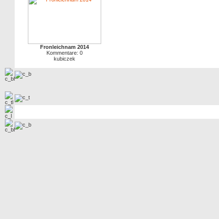
Fronleichnam 2014
Kommentare: 0
kubiczek