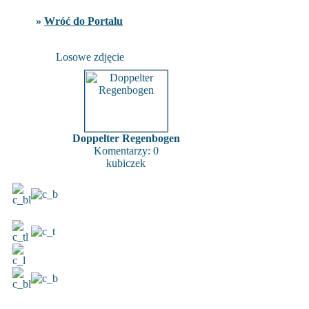
»
Wróć do Portalu
Losowe zdjęcie
Doppelter Regenbogen
Komentarzy: 0
kubiczek