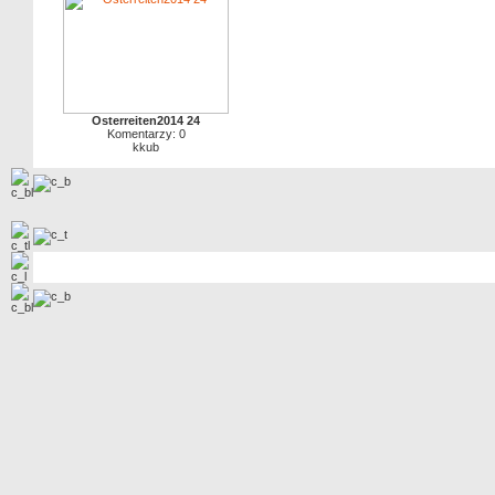
Osterreiten2014 24
Komentarzy: 0
kkub