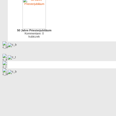
50 Jahre Priesterjubiläum
Kommentare: 0
kubiczek