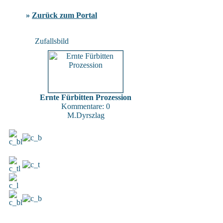
»
Zurück zum Portal
Zufallsbild
Ernte Fürbitten Prozession
Kommentare: 0
M.Dyrszlag