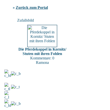
»
Zurück zum Portal
Zufallsbild
Die Pferdekoppel in Kornitz/
Stuten mit ihren Fohlen
Kommentare: 0
Ramona