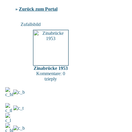
»
Zurück zum Portal
Zufallsbild
Zinabrücke 1953
Kommentare: 0
tzieply