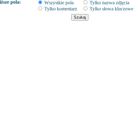
ższe pola:
Wszystkie pola
Tylko nazwa zdjęcia
Tylko komentarz
Tylko słowa kluczowe