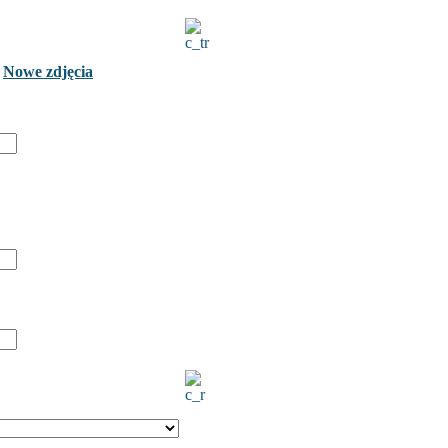
Nowe zdjęcia