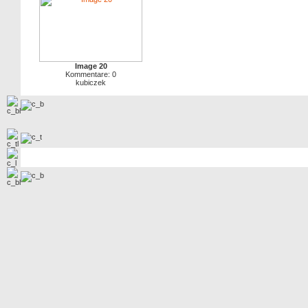
Image 20
Kommentare: 0
kubiczek