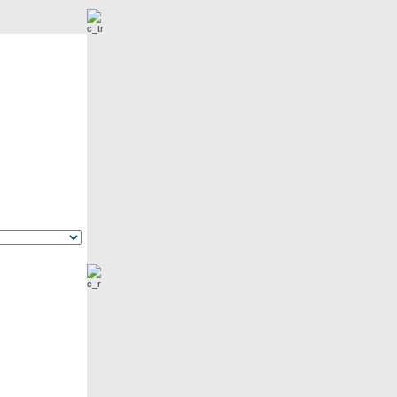
r
Neue Bilder