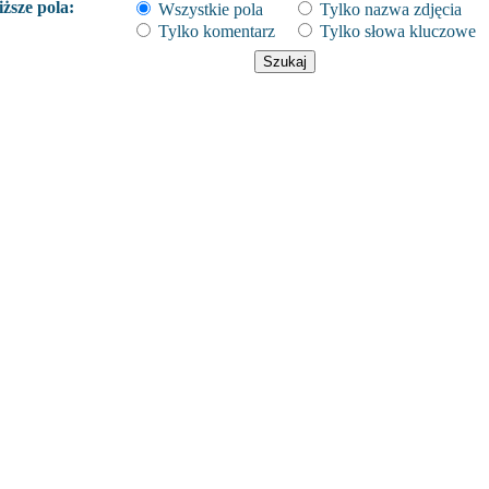
ższe pola:
Wszystkie pola
Tylko nazwa zdjęcia
Tylko komentarz
Tylko słowa kluczowe