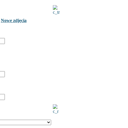
Nowe zdjęcia