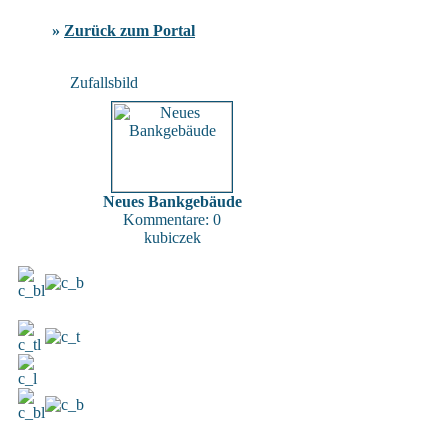
»
Zurück zum Portal
Zufallsbild
Neues Bankgebäude
Kommentare: 0
kubiczek