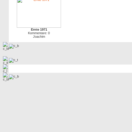
Ernte 1971
Kommentare: 0
Joachim