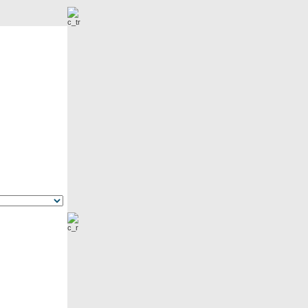
r
Neue Bilder