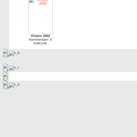
Ostern 2002
Kommentare: 0
kubiczek