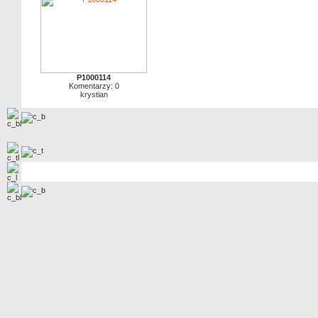
P1000114
Komentarzy: 0
krystian