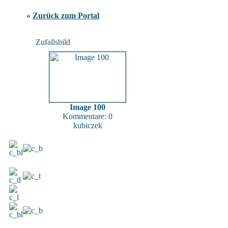
»
Zurück zum Portal
Zufallsbild
Image 100
Kommentare: 0
kubiczek