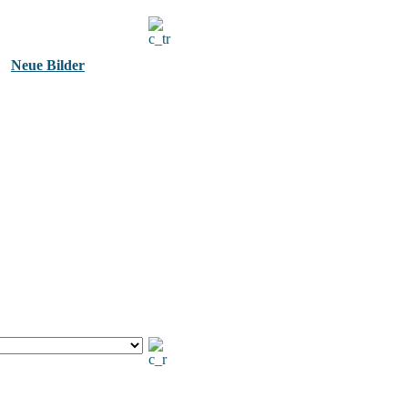
Neue Bilder