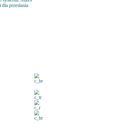
 dla przesłania