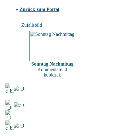
»
Zurück zum Portal
Zufallsbild
Sonntag Nachmittag
Kommentare: 0
kubiczek