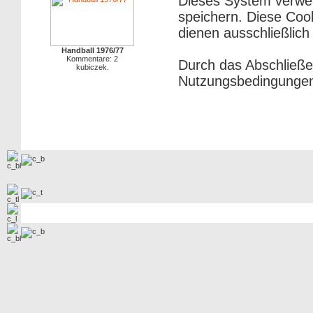
Dieses System verwe
speichern. Diese Cook
dienen ausschließlich
Handball 1976/77
Kommentare: 2
Durch das Abschließe
kubiczek.
Nutzungsbedingungen