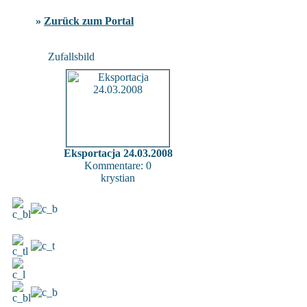
»
Zurück zum Portal
Zufallsbild
Eksportacja 24.03.2008
Kommentare: 0
krystian