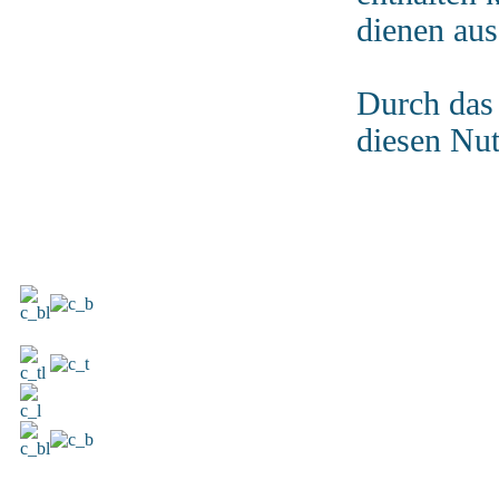
dienen aus
Durch das 
diesen Nu