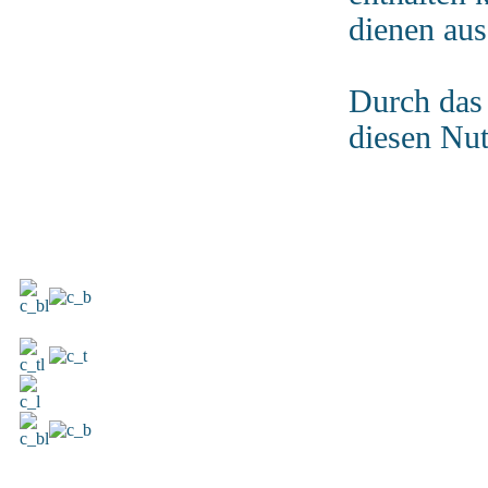
dienen aus
Durch das 
diesen Nu