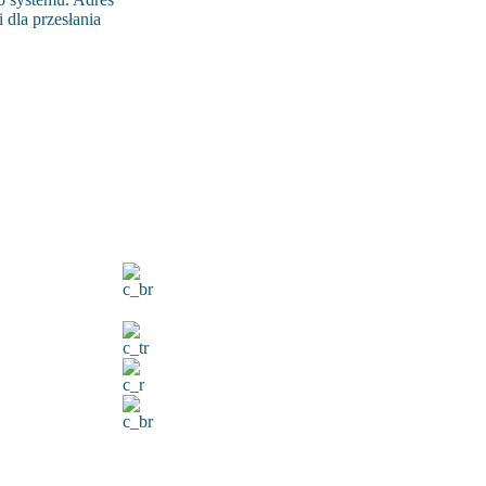
 dla przesłania