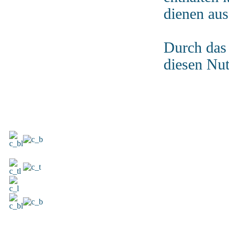
dienen aus
Durch das 
diesen Nu