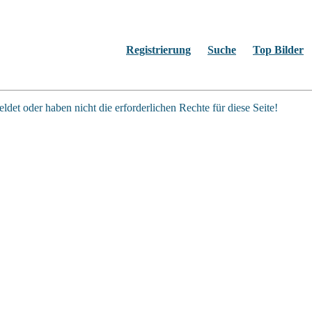
Registrierung
Suche
Top Bilder
ldet oder haben nicht die erforderlichen Rechte für diese Seite!