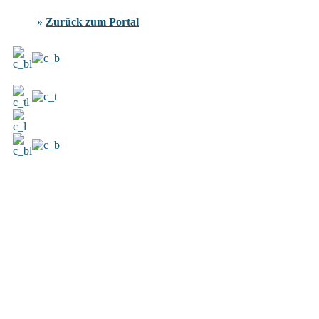
»
Zurück zum Portal