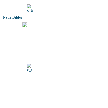
Neue Bilder