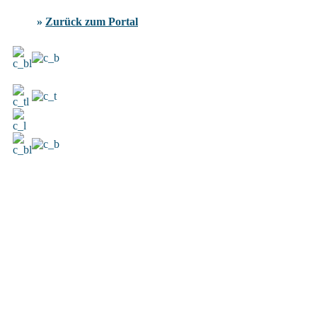
»
Zurück zum Portal