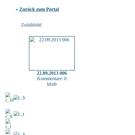
»
Zurück zum Portal
Zufallsbild
22.09.2013 006
Kommentare: 0
kkub