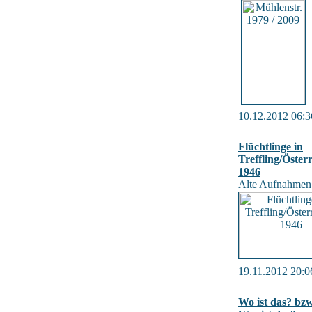
10.12.2012 06:3
Flüchtlinge in
Treffling/Österr
1946
Alte Aufnahmen
19.11.2012 20:0
Wo ist das? bzw