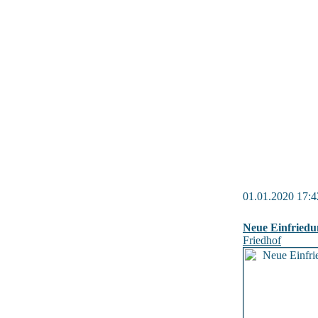
01.01.2020 17:4
Neue Einfriedu
Friedhof