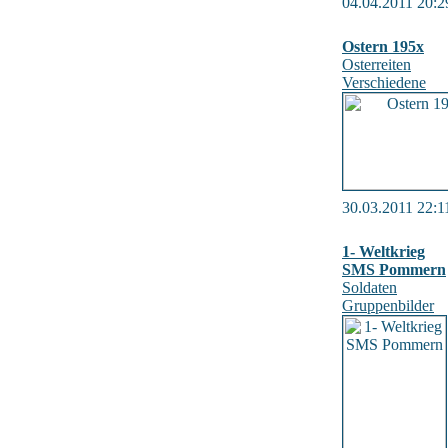
04.04.2011 20:2
Ostern 195x
Osterreiten
Verschiedene
30.03.2011 22:1
1- Weltkrieg
SMS Pommern
Soldaten
Gruppenbilder