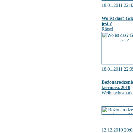
18.01.2011 22:4
Wo ist das? Gdz
jest ?
Rätsel
18.01.2011 22:3
Bożonarodzeni
kiermasz 2010
Weihnachtsmark
12.12.2010 20:0