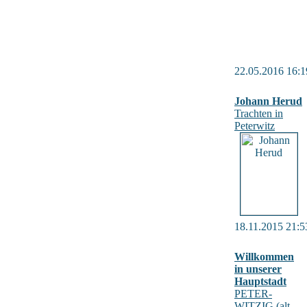
22.05.2016 16:1
Johann Herud
Trachten in
Peterwitz
18.11.2015 21:5
Willkommen
in unserer
Hauptstadt
PETER-
WITZIG (alt