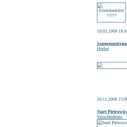
18.03.2009 18:4
Sonnenunterga
Herbst
20.11.2008 23:0
Start Pietrowic
Verschiedenes