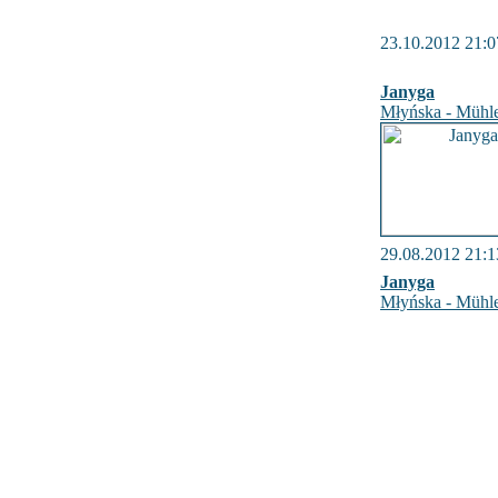
23.10.2012 21:0
Janyga
Młyńska - Mühle
29.08.2012 21:1
Janyga
Młyńska - Mühle