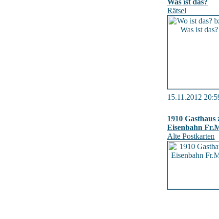
Was ist das?
Rätsel
15.11.2012 20:5
1910 Gasthaus 
Eisenbahn Fr.
Alte Postkarten