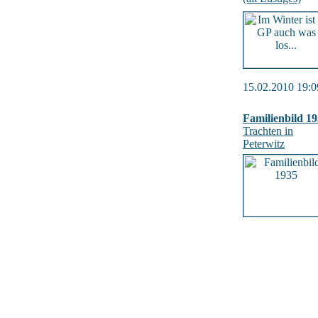
15.02.2010 19:0
Familienbild 1
Trachten in
Peterwitz