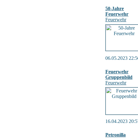
50-Jahre
Feuerwehr
Feuerwehr
06.05.2023 22:5
Feuerwehr
Gruppenbild
Feuerwehr
16.04.2023 20:5
Petronilla