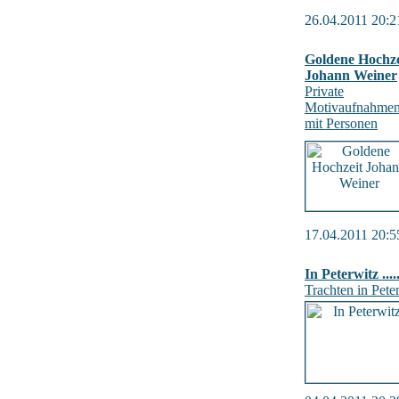
26.04.2011 20:2
Goldene Hochze
Johann Weiner
Private
Motivaufnahme
mit Personen
17.04.2011 20:5
In Peterwitz .....
Trachten in Pete