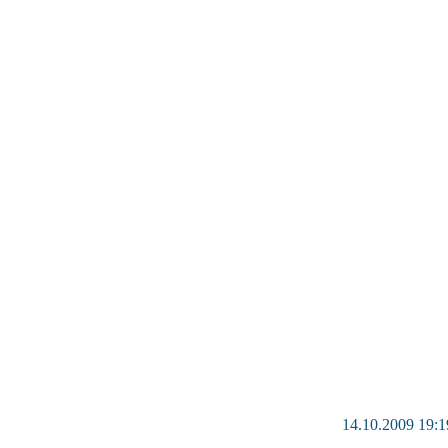
14.10.2009 19:1