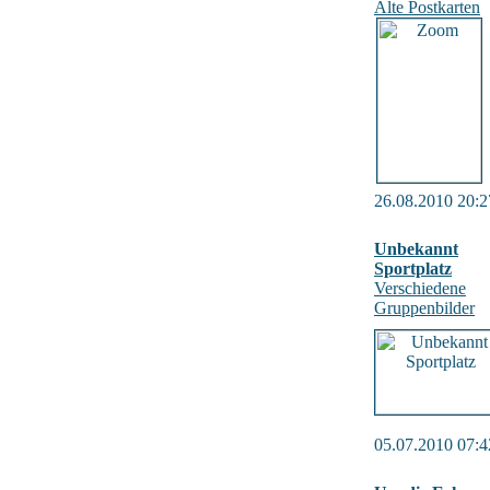
Alte Postkarten
26.08.2010 20:2
Unbekannt
Sportplatz
Verschiedene
Gruppenbilder
05.07.2010 07:4