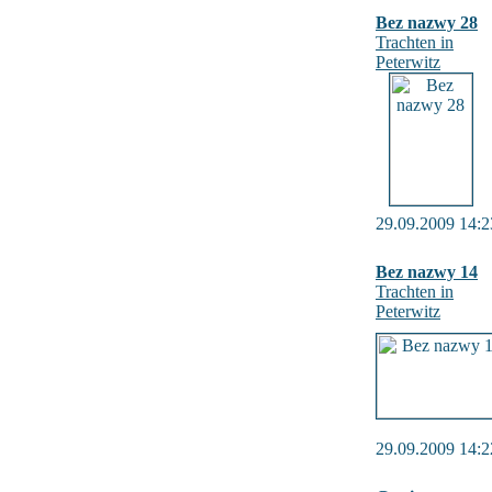
Bez nazwy 28
Trachten in
Peterwitz
29.09.2009 14:2
Bez nazwy 14
Trachten in
Peterwitz
29.09.2009 14:2