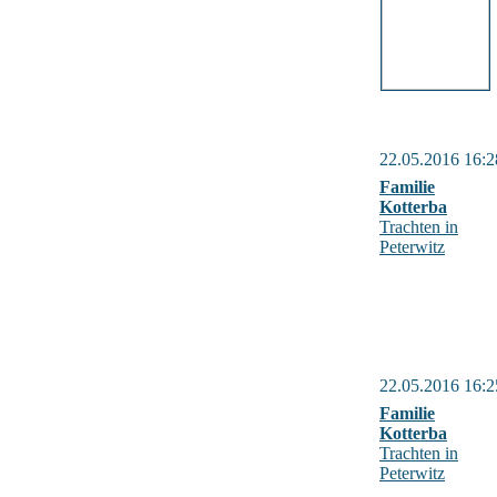
22.05.2016 16:2
Familie
Kotterba
Trachten in
Peterwitz
22.05.2016 16:2
Familie
Kotterba
Trachten in
Peterwitz