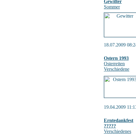
Gewitter
Sommer
18.07.2009 08:2
Ostern 1993
Osterreiten
Verschiedene
19.04.2009 11:1
Erntedankfest
?????
Verschiedenes