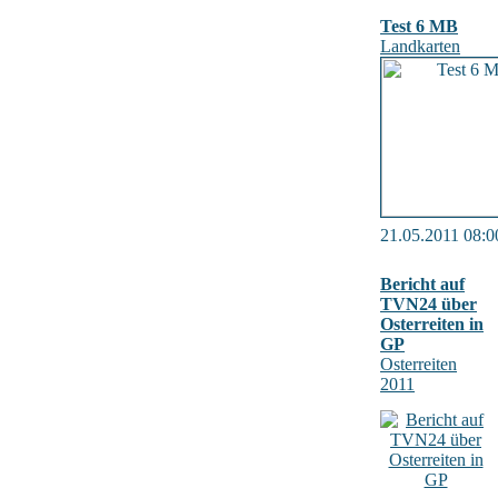
Test 6 MB
Landkarten
21.05.2011 08:0
Bericht auf
TVN24 über
Osterreiten in
GP
Osterreiten
2011