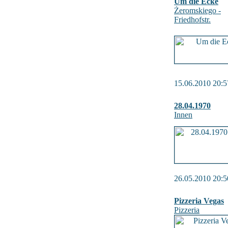
Um die Ecke
Żeromskiego -
Friedhofstr.
15.06.2010 20:5
28.04.1970
Innen
26.05.2010 20:5
Pizzeria Vegas
Pizzeria