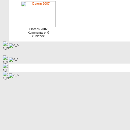
Ostern 2007
Kommentare: 0
kubiczek