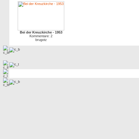
Bei der Kreuzkirche - 1953
Kommentare: 2
brugotz