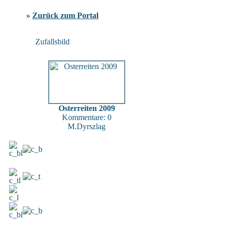
»
Zurück zum Portal
Zufallsbild
Osterreiten 2009
Kommentare: 0
M.Dyrszlag