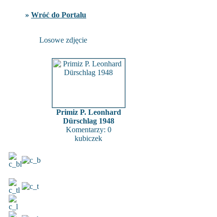
»
Wróć do Portalu
Losowe zdjęcie
Primiz P. Leonhard
Dürschlag 1948
Komentarzy: 0
kubiczek