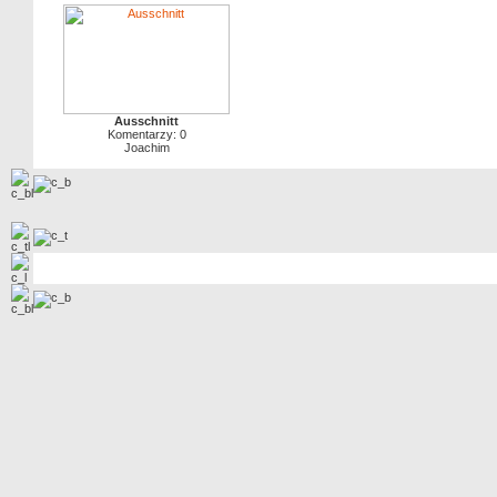
Ausschnitt
Komentarzy: 0
Joachim