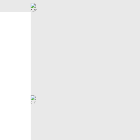
Nowe zdjęcia