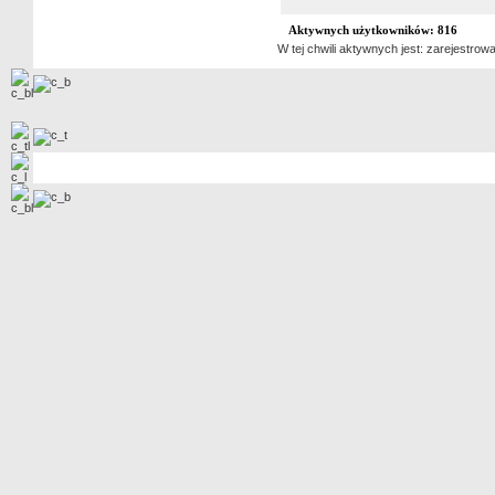
Aktywnych użytkowników: 816
W tej chwili aktywnych jest: zarejestr