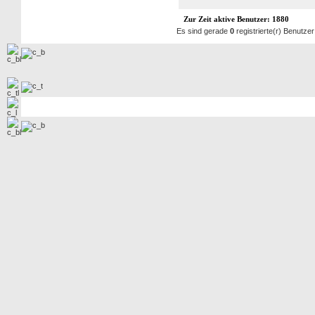
Zur Zeit aktive Benutzer: 1880
Es sind gerade
0
registrierte(r) Benutze