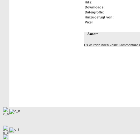
Hits:
Downloads:
Dateigröße:
Hinzugefügt von:
Pixel
Autor:
Es wurden noch keine Kommentare 