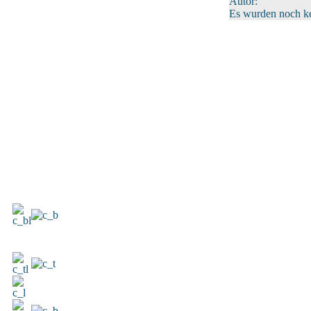
Autor:
Es wurden noch k