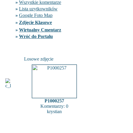
»
Wszystkie komentarze
»
Lista uzytkowników
»
Google Foto Map
»
Zdjęcie Klasowe
»
Wirtualny Cmentarz
»
Wróć do Portalu
Losowe zdjęcie
P1000257
Komentarzy: 0
krystian