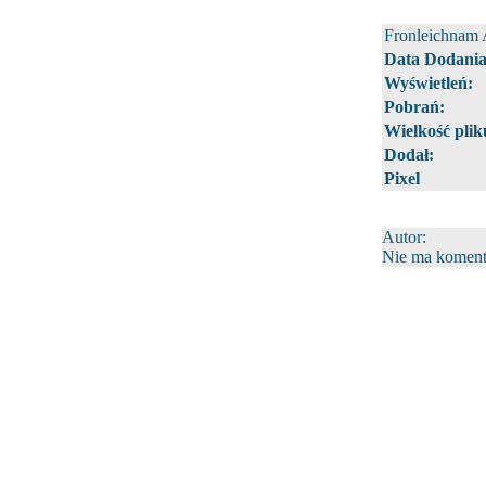
Fronleichnam 
Data Dodania
Wyświetleń:
Pobrań:
Wielkość plik
Dodał:
Pixel
Autor:
Nie ma komenta