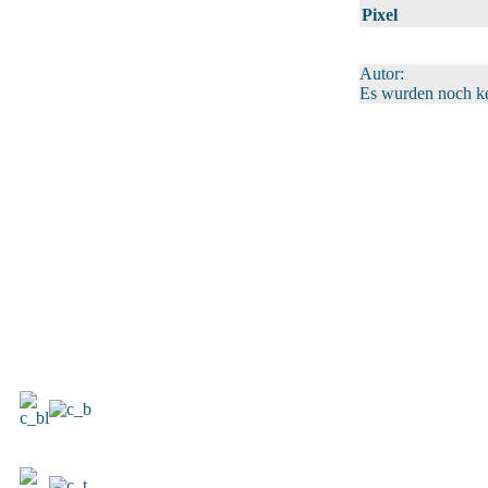
Pixel
Autor:
Es wurden noch k