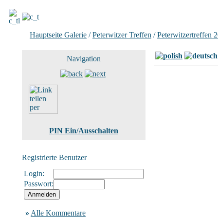
Hauptseite Galerie
/
Peterwitzer Treffen
/
Peterwitzertreffen 
Navigation
PIN Ein/Ausschalten
Registrierte Benutzer
Login:
Passwort:
»
Alle Kommentare