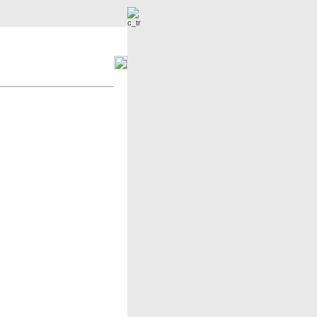
r
Neue Bilder