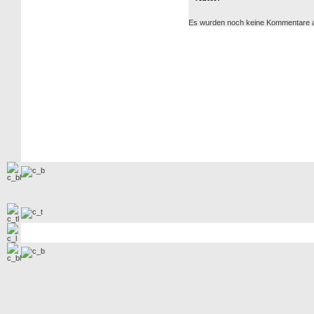
Es wurden noch keine Kommentare 