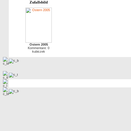
Zufallsbild
Ostern 2005
Kommentare: 0
kubiczek