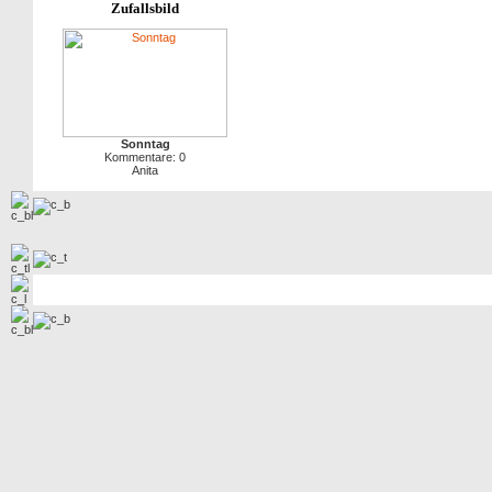
Zufallsbild
Sonntag
Kommentare: 0
Anita